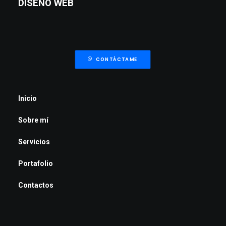
DISEÑO WEB
CONTÁCTAME
Inicio
Sobre mí
Servicios
Portafolio
Contactos