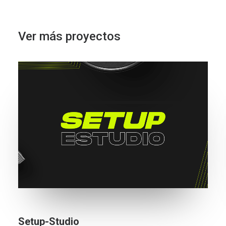
Ver más proyectos
Setup-Studio