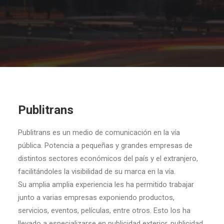
Publitrans
Publitrans es un medio de comunicación en la vía
pública. Potencia a pequeñas y grandes empresas de
distintos sectores económicos del país y el extranjero,
facilitándoles la visibilidad de su marca en la vía.
Su amplia amplia experiencia les ha permitido trabajar
junto a varias empresas exponiendo productos,
servicios, eventos, películas, entre otros. Esto los ha
llevado a especializarse en publicidad exterior, publicidad