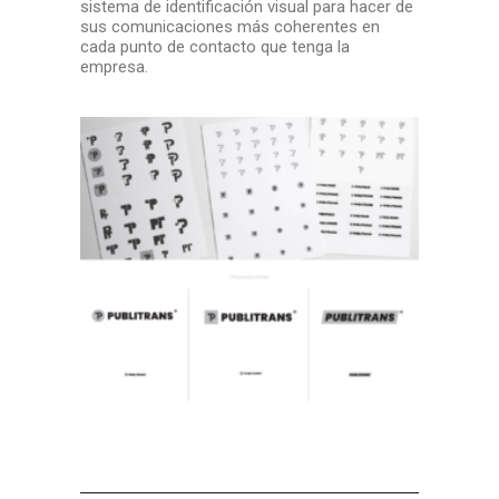
sistema de identificación visual para hacer de
sus comunicaciones más coherentes en
cada punto de contacto que tenga la
empresa.