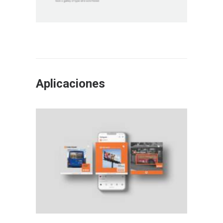
Aplicaciones