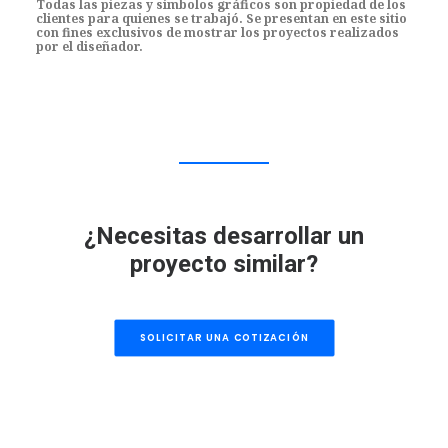
Todas las piezas y símbolos gráficos son propiedad de los
clientes para quienes se trabajó. Se presentan en este sitio
con fines exclusivos de mostrar los proyectos realizados
por el diseñador.
¿Necesitas desarrollar un
proyecto similar?
SOLICITAR UNA COTIZACIÓN