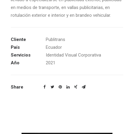
en medios de transporte, en vallas publicitarias, en
rotulación exterior e interior y en brandeo vehicular.
Cliente
Publitrans
País
Ecuador
Servicios
Identidad Visual Corporativa
Año
2021
Share