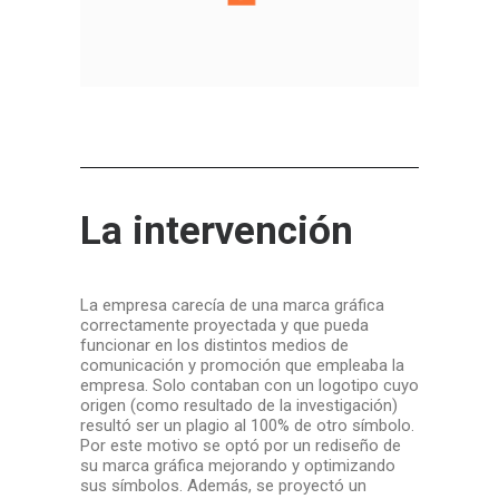
La intervención
La empresa carecía de una marca gráfica
correctamente proyectada y que pueda
funcionar en los distintos medios de
comunicación y promoción que empleaba la
empresa. Solo contaban con un logotipo cuyo
origen (como resultado de la investigación)
resultó ser un plagio al 100% de otro símbolo.
Por este motivo se optó por un rediseño de
su marca gráfica mejorando y optimizando
sus símbolos. Además, se proyectó un