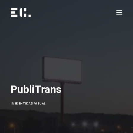
PubliTrans
IN
IDENTIDAD VISUAL