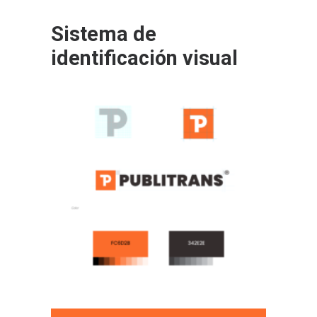
Sistema de
identificación visual