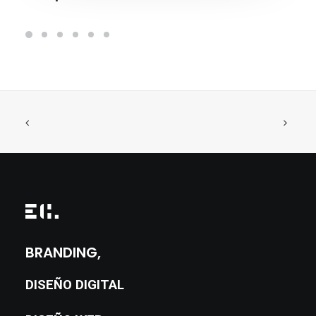
BRANDING,
DISEÑO DIGITAL