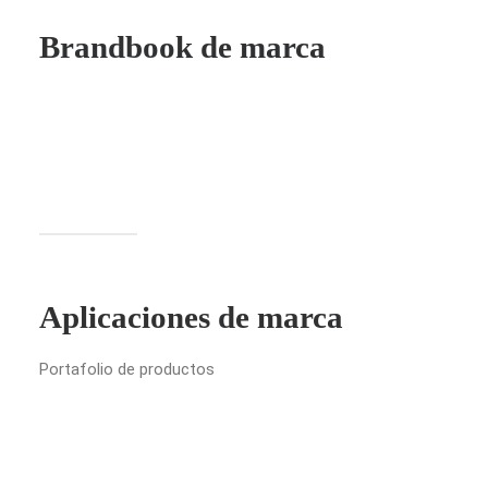
Brandbook de marca
Aplicaciones de marca
Portafolio de productos