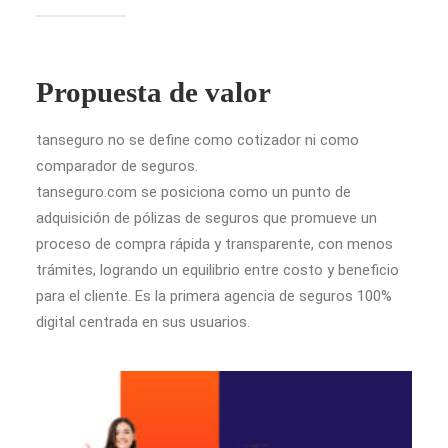
Propuesta de valor
tanseguro no se define como cotizador ni como
comparador de seguros.
tanseguro.com se posiciona como un punto de
adquisición de pólizas de seguros que promueve un
proceso de compra rápida y transparente, con menos
trámites, logrando un equilibrio entre costo y beneficio
para el cliente. Es la primera agencia de seguros 100%
digital centrada en sus usuarios.