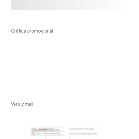
Gráfica promocional
Web y mail