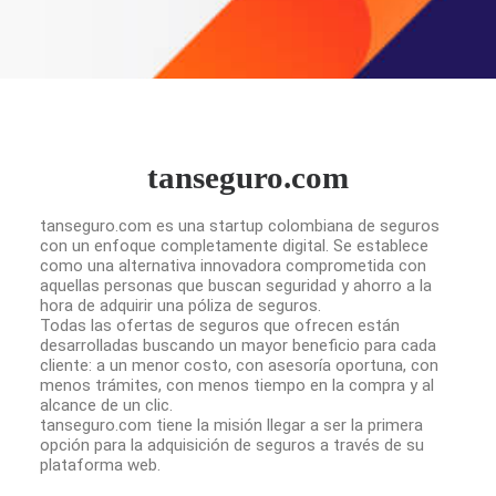
tanseguro.com
tanseguro.com
es una startup colombiana de seguros
con un enfoque completamente digital. Se establece
como una alternativa innovadora comprometida con
aquellas personas que buscan seguridad y ahorro a la
hora de adquirir una póliza de seguros.
Todas las ofertas de seguros que ofrecen están
desarrolladas buscando un mayor beneficio para cada
cliente: a un menor costo, con asesoría oportuna, con
menos trámites, con menos tiempo en la compra y al
alcance de un clic.
tanseguro.com
tiene la misión llegar a ser la primera
opción para la adquisición de seguros a través de su
plataforma web
.