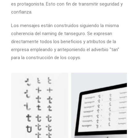
es protagonista. Esto con fin de transmitir seguridad y
confianza.
Los mensajes están construidos siguiendo la misma
coherencia del naming de tanseguro. Se expresan
directamente todos los beneficios y atributos de la
empresa empleando y anteponiendo el adverbio "tan"
para la construcción de los copys.