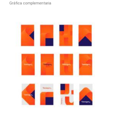
Gráfica complementaria