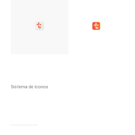
Sistema de íconos