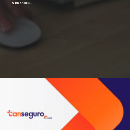
IN
BRANDING