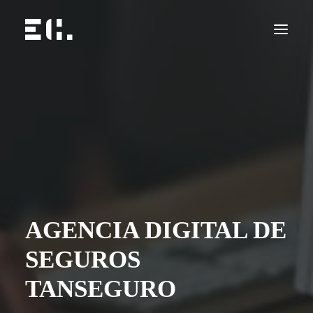
AGENCIA DIGITAL DE
SEGUROS
TANSEGURO