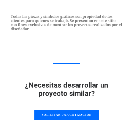
Todas las piezas y símbolos gráficos son propiedad de los
clientes para quienes se trabajó. Se presentan en este sitio
con fines exclusivos de mostrar los proyectos realizados por el
diseñador.
¿Necesitas desarrollar un
proyecto similar?
SOLICITAR UNA COTIZACIÓN