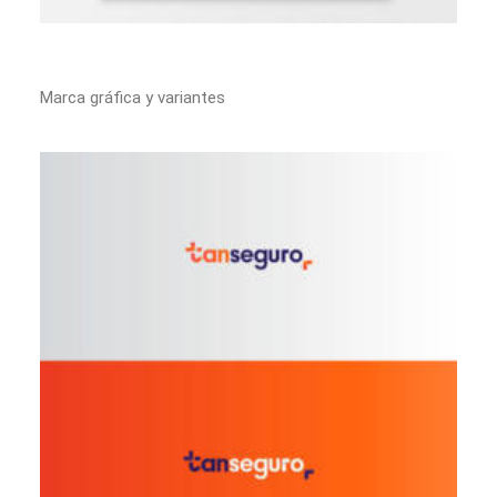
Marca gráfica y variantes