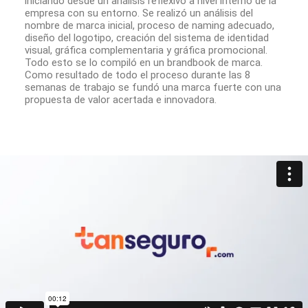
iniciando desde un análisis reflexivo a nivel interno de la
empresa con su entorno. Se realizó un análisis del
nombre de marca inicial, proceso de naming adecuado,
diseño del logotipo, creación del sistema de identidad
visual, gráfica complementaria y gráfica promocional.
Todo esto se lo compiló en un brandbook de marca.
Como resultado de todo el proceso durante las 8
semanas de trabajo se fundó una marca fuerte con una
propuesta de valor acertada e innovadora.