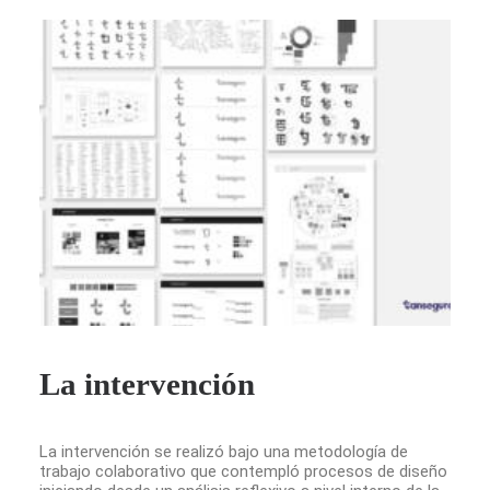
La intervención
La intervención se realizó bajo una metodología de
trabajo colaborativo que contempló procesos de diseño