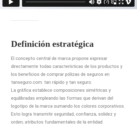
Definición estratégica
El concepto central de marca propone expresar
directamente todas características de los productos y
los beneficios de comprar pólizas de seguros en
tanseguro.com: tan rápido y tan seguro.
La gráfica establece composiciones simétricas y
equilibradas empleando las formas que derivan del
logotipo de la marca sumando los colores corporativos.
Esto logra transmitir seguridad, confianza, solidez y
orden; atributos fundamentales de la entidad.