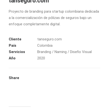
tanseguro.com
Proyecto de branding para startup colombiana dedicada
a la comercialización de pólizas de seguros bajo un
enfoque completamente digital.
Cliente
tanseguro.com
País
Colombia
Servicios
Branding / Naming / Diseño Visual
Año
2020
Share