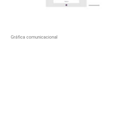
Gráfica comunicacional