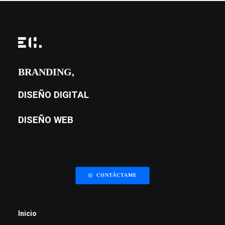
Setup-Studio
BRANDING,
DISEÑO DIGITAL
DISEÑO WEB
CONTÁCTAME
Inicio