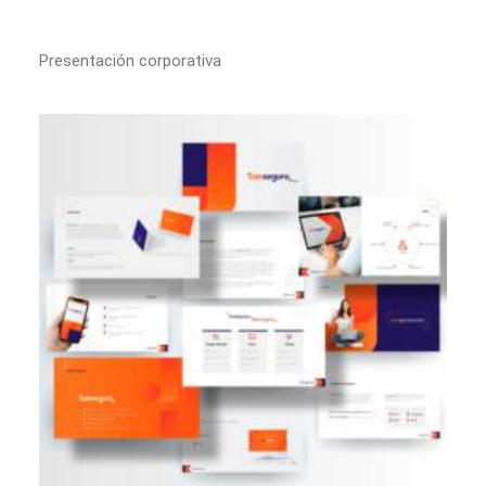
Presentación corporativa