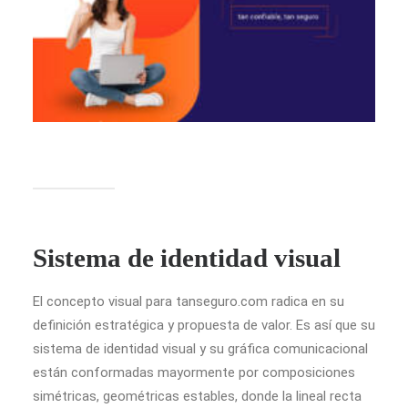
Sistema de identidad visual
El concepto visual para tanseguro.com radica en su
definición estratégica y propuesta de valor. Es así que su
sistema de identidad visual y su gráfica comunicacional
están conformadas mayormente por composiciones
simétricas, geométricas estables, donde la lineal recta